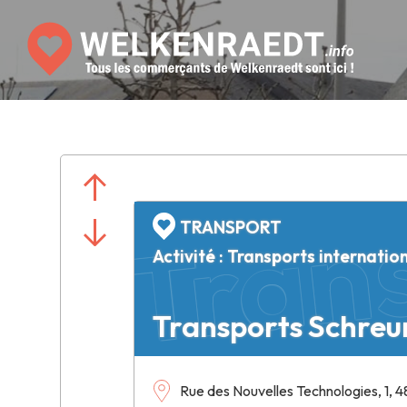
Trans
TRANSPORT
Activité : Transports internatio
Transports Schreur
Rue des Nouvelles Technologies, 1, 