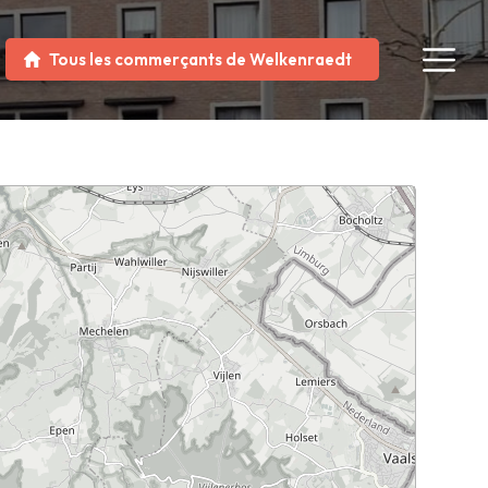
Tous les commerçants de Welkenraedt
hreurs 