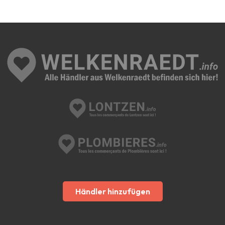
Händler hinzufügen